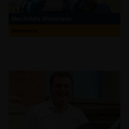
Mechtildis Wissmann
Beisitzer/in