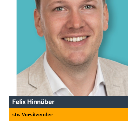
Felix Hinnüber
stv. Vorsitzender