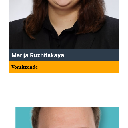
Marija Ruzhitskaya
Vorsitzende