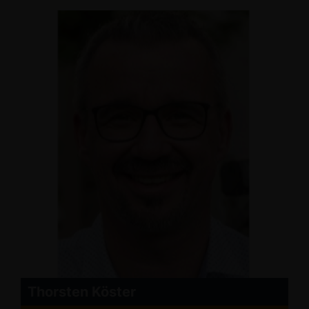
Thorsten Köster