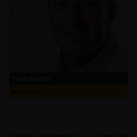
Peter Molitor
Beisitzer/in