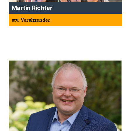
Martin Richter
stv. Vorsitzender