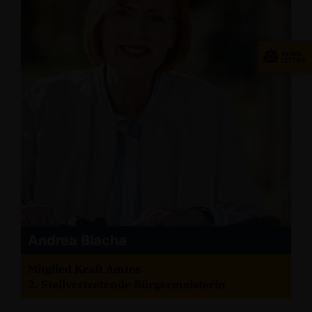
Andrea Blacha
Mitglied Kraft Amtes
2. Stellvertretende Bürgermeisterin