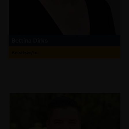
Bettina Dirks
Beisitzer/in