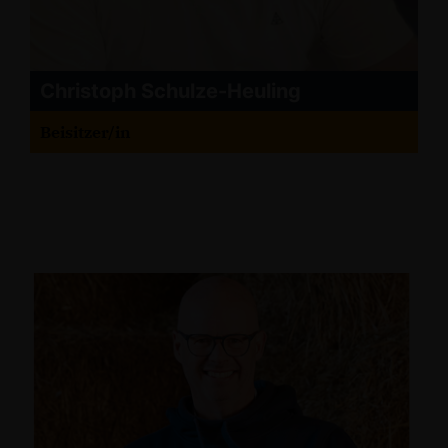
Christoph Schulze-Heuling
Beisitzer/in