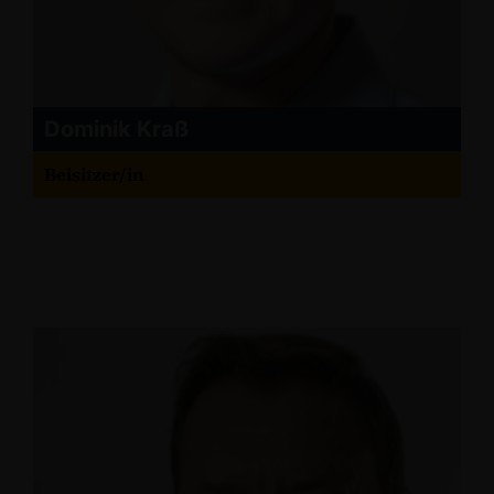
Dominik Kraß
Beisitzer/in