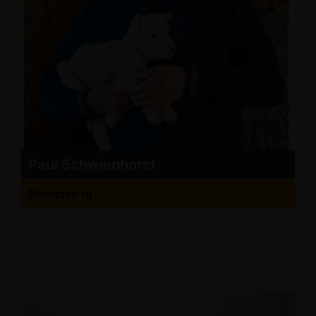
Paul Schwienhorst
Beisitzer/in