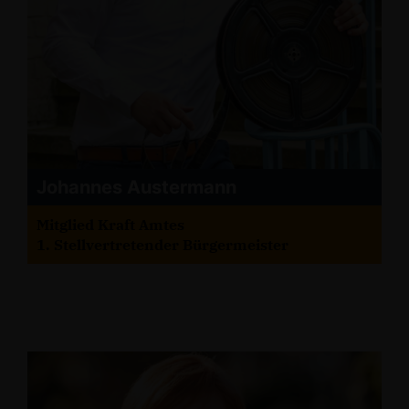
Johannes Austermann
Mitglied Kraft Amtes
1. Stellvertretender Bürgermeister