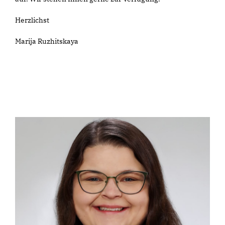
Herzlichst
Marija Ruzhitskaya