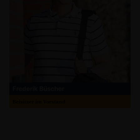
Frederik Büscher
Beisitzer im Vorstand