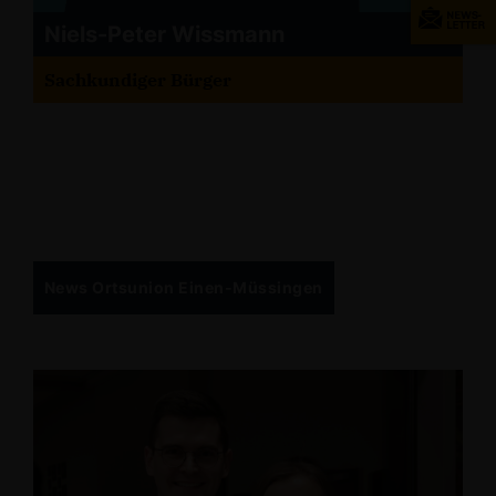
Niels-Peter Wissmann
Sachkundiger Bürger
News Ortsunion Einen-Müssingen