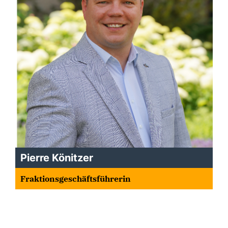
Pierre Könitzer
Fraktionsgeschäftsführerin