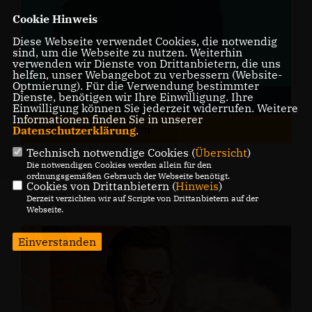
Cookie Hinweis
Diese Webseite verwendet Cookies, die notwendig
sind, um die Webseite zu nutzen. Weiterhin
verwenden wir Dienste von Drittanbietern, die uns
helfen, unser Webangebot zu verbessern (Website-
Optmierung). Für die Verwendung bestimmter
Dienste, benötigen wir Ihre Einwilligung. Ihre
Niels-Peter Wissmann
Einwilligung können Sie jederzeit widerrufen. Weitere
Informationen finden Sie in unserer
Mitgliederbeauftragter
Datenschutzerklärung
.
Technisch notwendige Cookies (
Übersicht
)
Die notwendigen Cookies werden allein für den
ordnungsgemäßen Gebrauch der Webseite benötigt.
Cookies von Drittanbietern (
Hinweis
)
Derzeit verzichten wir auf Scripte von Drittanbietern auf der
Webseite.
Einverstanden