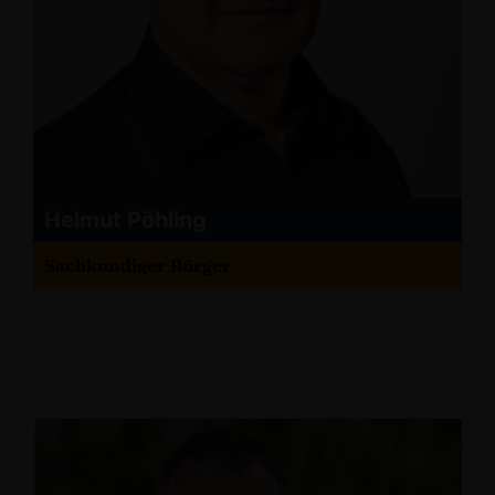
Helmut Pöhling
Sachkundiger Bürger