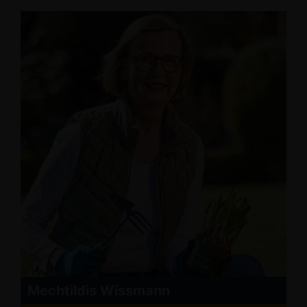
Mechtildis Wissmann