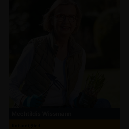
Mechtildis Wissmann
Ratsmitglied