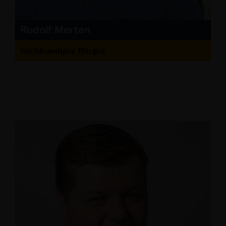
Rudolf Merten
Sachkundiger Bürger