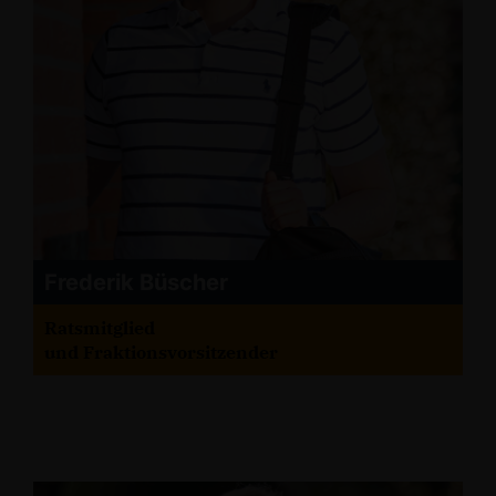
Frederik Büscher
Ratsmitglied
und Fraktionsvorsitzender