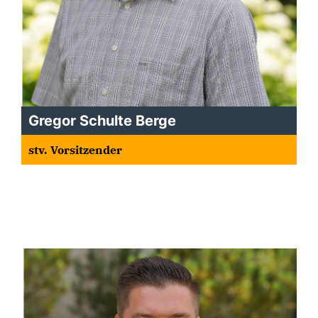
Gregor Schulte Berge
stv. Vorsitzender