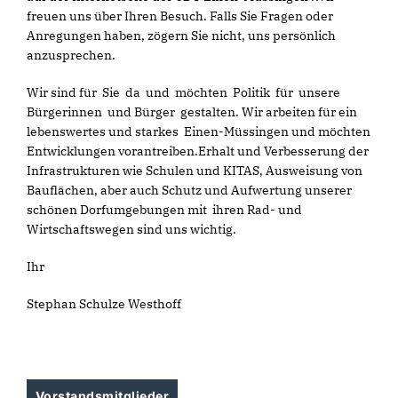
freuen uns über Ihren Besuch. Falls Sie Fragen oder
Anregungen haben, zögern Sie nicht, uns persönlich
anzusprechen.
Wir sind für Sie da und möchten Politik für unsere
Bürgerinnen und Bürger gestalten. Wir arbeiten für ein
lebenswertes und starkes Einen-Müssingen und möchten
Entwicklungen vorantreiben.Erhalt und Verbesserung der
Infrastrukturen wie Schulen und KITAS, Ausweisung von
Bauflächen, aber auch Schutz und Aufwertung unserer
schönen Dorfumgebungen mit ihren Rad- und
Wirtschaftswegen sind uns wichtig.
Ihr
Stephan Schulze Westhoff
Vorstandsmitglieder