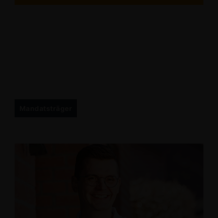
Mandatsträger