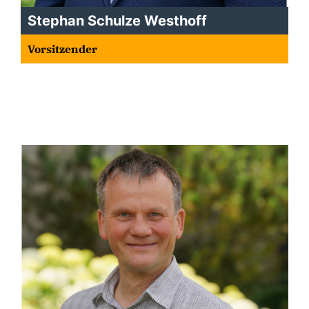
Stephan Schulze Westhoff
Vorsitzender