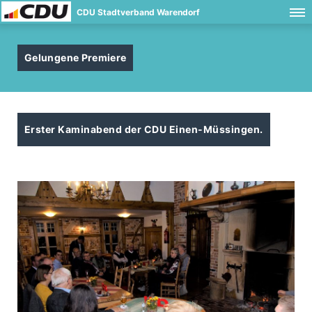
CDU Stadtverband Warendorf
Gelungene Premiere
Erster Kaminabend der CDU Einen-Müssingen.