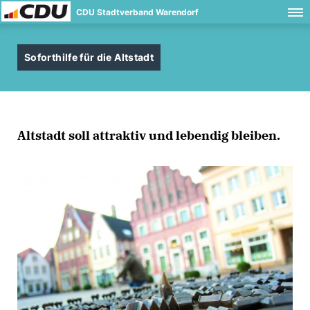
CDU Stadtverband Warendorf
Soforthilfe für die Altstadt
Altstadt soll attraktiv und lebendig bleiben.