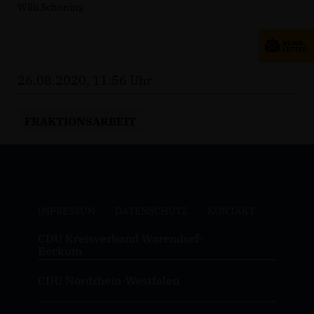
Willi Schöning
26.08.2020, 11:56 Uhr
FRAKTIONSARBEIT
IMPRESSUM
DATENSCHUTZ
KONTAKT
CDU Kreisverband Warendorf-
Beckum
CDU Nordrhein-Westfalen