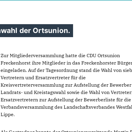
wahl der Ortsunion.
Zur Mitgliederversammlung hatte die CDU Ortsunion
Freckenhorst ihre Mitglieder in das Freckenhorster Bürg
eingeladen. Auf der Tagesordnung stand die Wahl von sie
Vertretern und Ersatzvertreter für die
Kreisvertreterversammlung zur Aufstellung der Bewerber 
Landrats- und Kreistagswahl sowie die Wahl von Vertrete
Ersatzvertretern zur Aufstellung der Bewerberliste für die
Verbandsversammlung des Landschaftsverbandes Westfa
Lippe.