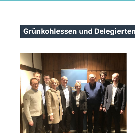
Grünkohlessen und Delegierten