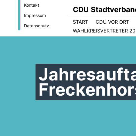
Kontakt
CDU Stadtverban
Impressum
START
CDU VOR ORT
Datenschutz
WAHLKREISVERTRETER 202
Jahresauft
Freckenhor