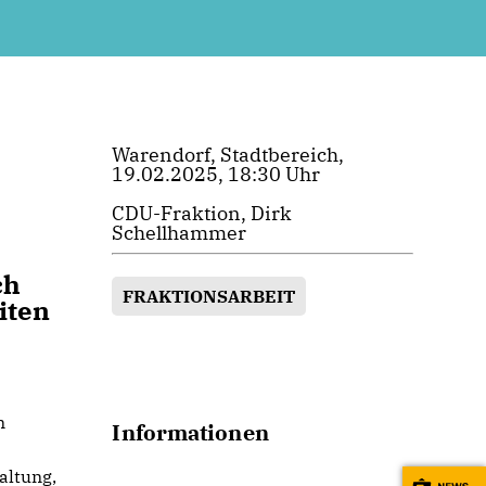
Warendorf, Stadtbereich,
19.02.2025, 18:30 Uhr
CDU-Fraktion, Dirk
Schellhammer
ch
FRAKTIONSARBEIT
iten
n
Informationen
altung,