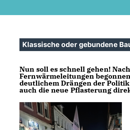
Klassische oder gebundene Bau
Nun soll es schnell gehen! Nac
Fernwärmeleitungen begonnen 
deutlichem Drängen der Politik
auch die neue Pflasterung dire