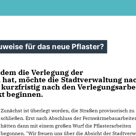
weise für das neue Pflaster?
hdem die Verlegung der
hat, möchte die Stadtverwaltung na
 kurzfristig nach den Verlegungsarbe
kt beginnen.
Zunächst ist überlegt worden, die Straßen provisorisch zu
schließen. Erst nach Abschluss der Fernwärmebauarbeite
hätten dann mit einem großen Wurf die Pflasterarbeiten
begonnen. "Wir freuen uns über die Absicht der Stadtverw