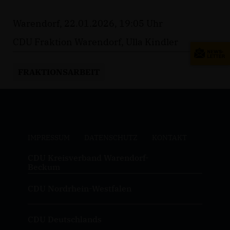
Warendorf, 22.01.2026, 19:05 Uhr
CDU Fraktion Warendorf, Ulla Kindler
FRAKTIONSARBEIT
IMPRESSUM
DATENSCHUTZ
KONTAKT
CDU Kreisverband Warendorf-
Beckum
CDU Nordrhein-Westfalen
CDU Deutschlands