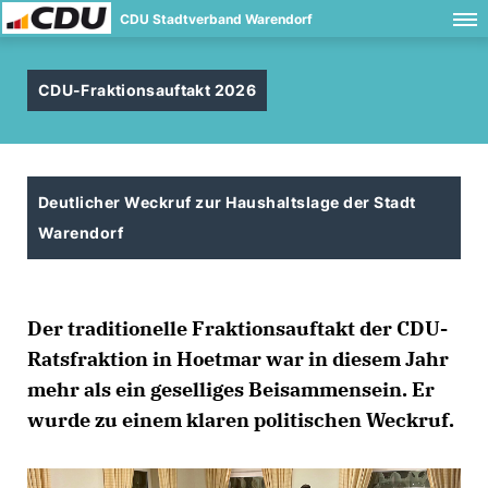
CDU Stadtverband Warendorf
CDU-Fraktionsauftakt 2026
Deutlicher Weckruf zur Haushaltslage der Stadt
Warendorf
Der traditionelle Fraktionsauftakt der CDU-
Ratsfraktion in Hoetmar war in diesem Jahr
mehr als ein geselliges Beisammensein. Er
wurde zu einem klaren politischen Weckruf.