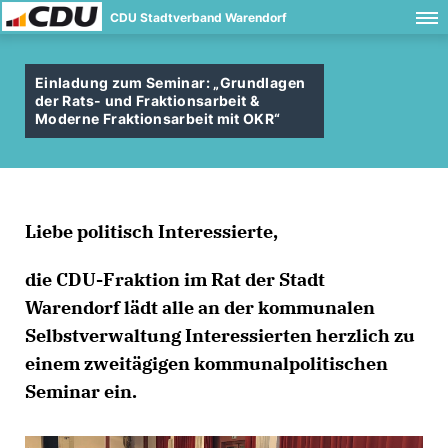
CDU Stadtverband Warendorf
Einladung zum Seminar: „Grundlagen
der Rats- und Fraktionsarbeit &
Moderne Fraktionsarbeit mit OKR“
Liebe politisch Interessierte,
die CDU-Fraktion im Rat der Stadt
Warendorf lädt alle an der kommunalen
Selbstverwaltung Interessierten herzlich zu
einem zweitägigen kommunalpolitischen
Seminar ein.