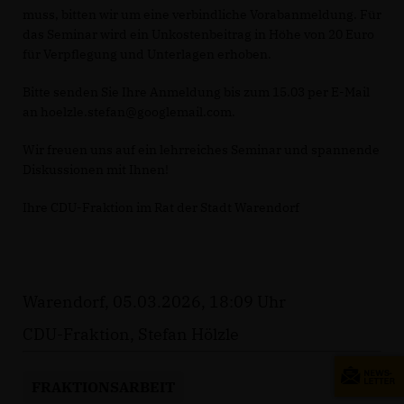
muss, bitten wir um eine verbindliche Vorabanmeldung. Für
das Seminar wird ein Unkostenbeitrag in Höhe von 20 Euro
für Verpflegung und Unterlagen erhoben.
Bitte senden Sie Ihre Anmeldung bis zum 15.03 per E-Mail
an hoelzle.stefan@googlemail.com.
Wir freuen uns auf ein lehrreiches Seminar und spannende
Diskussionen mit Ihnen!
Ihre CDU-Fraktion im Rat der Stadt Warendorf
Warendorf, 05.03.2026, 18:09 Uhr
CDU-Fraktion, Stefan Hölzle
FRAKTIONSARBEIT