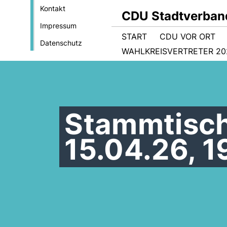
Kontakt
CDU Stadtverban
Impressum
START
CDU VOR ORT
Datenschutz
WAHLKREISVERTRETER 202
Stammtisc
15.04.26, 1