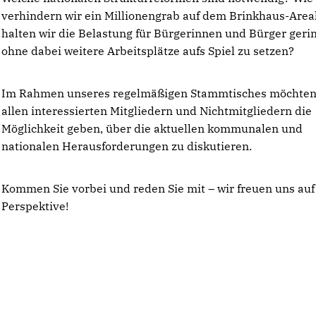
verhindern wir ein Millionengrab auf dem Brinkhaus-Area
halten wir die Belastung für Bürgerinnen und Bürger gerin
ohne dabei weitere Arbeitsplätze aufs Spiel zu setzen?
​Im Rahmen unseres regelmäßigen Stammtisches möchten
allen interessierten Mitgliedern und Nichtmitgliedern die
Möglichkeit geben, über die aktuellen kommunalen und
nationalen Herausforderungen zu diskutieren.
​Kommen Sie vorbei und reden Sie mit – wir freuen uns auf
Perspektive!