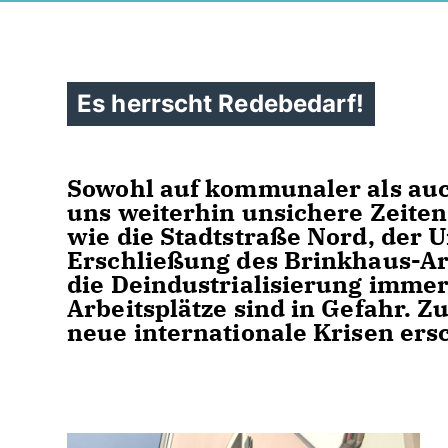
Es herrscht Redebedarf!
Sowohl auf kommunaler als auc
uns weiterhin unsichere Zeiten 
wie die Stadtstraße Nord, der 
Erschließung des Brinkhaus-Are
die Deindustrialisierung immer
Arbeitsplätze sind in Gefahr.
neue internationale Krisen ersc