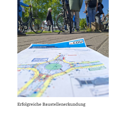
Erfolgreiche Baustellenerkundung