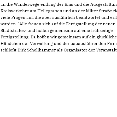
an die Wanderwege entlang der Ems und die Ausgestaltun
Kreisverkehre am Hellegraben und an der Milter Straße ri
viele Fragen auf, die aber ausführlich beantwortet und erl
wurden. "Alle freuen sich auf die Fertigstellung der neuen
Stadtstraße,- und hoffen gemeinsam auf eine frühzeitige
Fertigstellung. Da hoffen wir gemeinsam auf ein glücklich
Händchen der Verwaltung und der bauausführenden Firm
schließt Dirk Schellhammer als Organisator der Veranstal