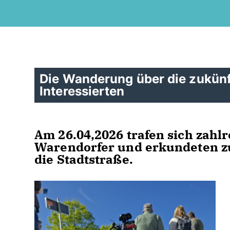
Die Wanderung über die zukünft
Interessierten
Am 26.04,2026 trafen sich zah
Warendorfer und erkundeten z
die Stadtstraße.