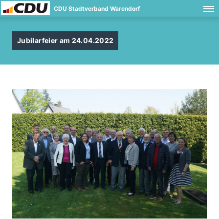
CDU Stadtverband Warendorf
Jubilarfeier am 24.04.2022