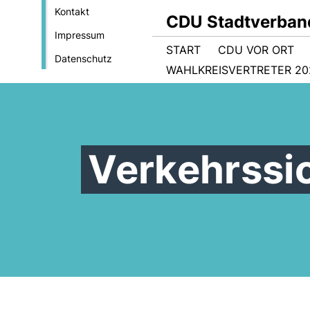
Kontakt
CDU Stadtverban
Impressum
START
CDU VOR ORT
Datenschutz
WAHLKREISVERTRETER 202
Verkehrssi