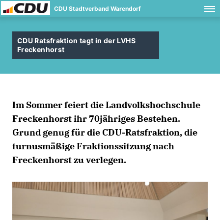
CDU Stadtverband Warendorf
CDU Ratsfraktion tagt in der LVHS
Freckenhorst
Im Sommer feiert die Landvolkshochschule
Freckenhorst ihr 70jähriges Bestehen.
Grund genug für die CDU-Ratsfraktion, die
turnusmäßige Fraktionssitzung nach
Freckenhorst zu verlegen.